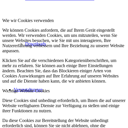
Wie wir Cookies verwenden
Wir können Cookies anfordern, die auf Ihrem Gerät eingestellt
werden. Wir verwenden Cookies, um uns mitzuteilen, wenn Sie
unsere Websites besuchen, wie Sie mit uns interagieren, Ihre
Downloads
Nutzererfahrung verbessern und Ihre Beziehung zu unserer Website
anpassen.
Klicken Sie auf die verschiedenen Kategorienüberschriften, um
mehr zu erfahren. Sie können auch einige Ihrer Einstellungen
ändern. Beachten Sie, dass das Blockieren einiger Arten von
Cookies Auswirkungen auf Ihre Erfahrung auf unseren Websites
und auf die Dienste haben kann, die wir anbieten können.
Veranstaltungen
Wichtige Website Cookies
Diese Cookies sind unbedingt erforderlich, um Ihnen die auf unserer
Website verfügbaren Dienste zur Verfügung zu stellen und einige
ihrer Funktionen zu nutzen.
Da diese Cookies zur Bereitstellung der Website unbedingt
erforderlich sind, können Sie sie nicht ablehnen, ohne die