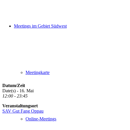
Meetings im Gebiet Südwest
Meetingkarte
Datum/Zeit
Date(s) - 16. Mai
12:00 - 23:45
Veranstaltungsort
SAV Gut Fang Oppau
Online-Meetings