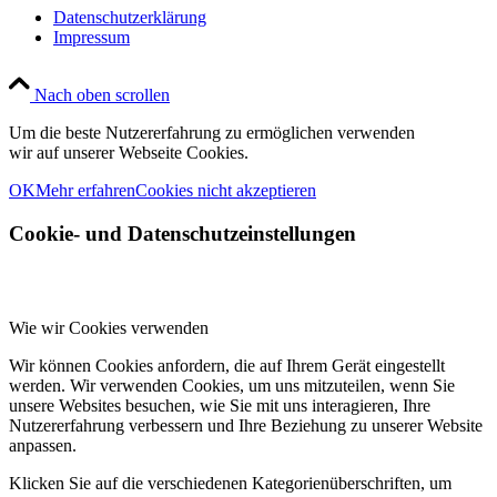
Datenschutzerklärung
Impressum
Nach oben scrollen
Um die beste Nutzererfahrung zu ermöglichen verwenden
wir auf unserer Webseite Cookies.
OK
Mehr erfahren
Cookies nicht akzeptieren
Cookie- und Datenschutzeinstellungen
Wie wir Cookies verwenden
Wir können Cookies anfordern, die auf Ihrem Gerät eingestellt
werden. Wir verwenden Cookies, um uns mitzuteilen, wenn Sie
unsere Websites besuchen, wie Sie mit uns interagieren, Ihre
Nutzererfahrung verbessern und Ihre Beziehung zu unserer Website
anpassen.
Klicken Sie auf die verschiedenen Kategorienüberschriften, um