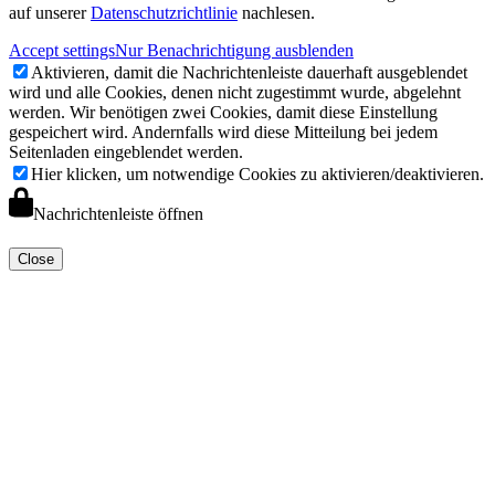
auf unserer
Datenschutzrichtlinie
nachlesen.
Accept settings
Nur Benachrichtigung ausblenden
Aktivieren, damit die Nachrichtenleiste dauerhaft ausgeblendet
wird und alle Cookies, denen nicht zugestimmt wurde, abgelehnt
werden. Wir benötigen zwei Cookies, damit diese Einstellung
gespeichert wird. Andernfalls wird diese Mitteilung bei jedem
Seitenladen eingeblendet werden.
Hier klicken, um notwendige Cookies zu aktivieren/deaktivieren.
Nachrichtenleiste öffnen
Close