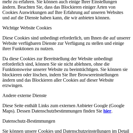
mehr zu erfahren. Sie können auch einige Ihrer Einstellungen
ändern. Beachten Sie, dass das Blockieren einiger Arten von
Cookies Auswirkungen auf Ihre Erfahrung auf unseren Websites
und auf die Dienste haben kann, die wir anbieten können.
Wichtige Website Cookies
Diese Cookies sind unbedingt erforderlich, um Ihnen die auf unserer
Website verfügbaren Dienste zur Verfügung zu stellen und einige
ihrer Funktionen zu nutzen.
Da diese Cookies zur Bereitstellung der Website unbedingt
erforderlich sind, können Sie sie nicht ablehnen, ohne die
Funktionsweise unserer Website zu beeinträchtigen. Sie können sie
blockieren oder löschen, indem Sie Ihre Browsereinstellungen
ändern und das Blockieren aller Cookies auf dieser Website
erzwingen.
Andere externe Dienste
Diese Seite enthält Links zum externen Anbieter Google (Google
Maps). Dessen Datenschutzbestimmungen finden Sie
hier
.
Datenschutz-Bestimmungen
Sie können unsere Cookies und Datenschutzeinstellungen im Detail