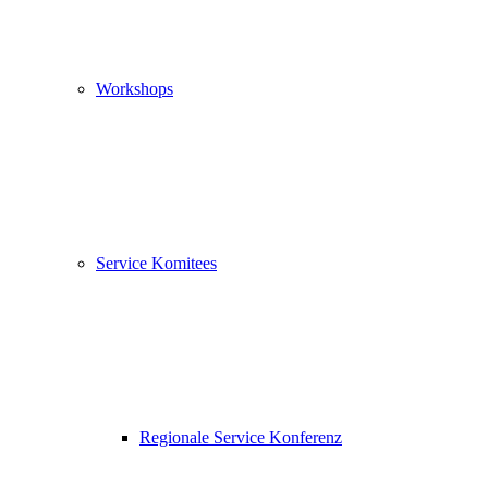
Workshops
Service Komitees
Regionale Service Konferenz