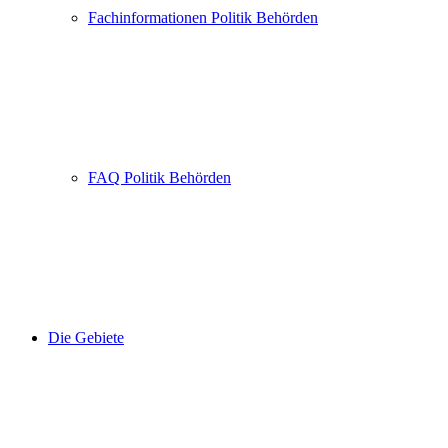
Fachinformationen Politik Behörden
FAQ Politik Behörden
Die Gebiete