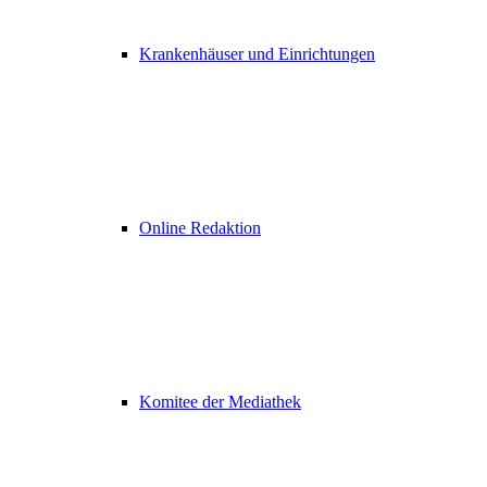
Krankenhäuser und Einrichtungen
Online Redaktion
Komitee der Mediathek