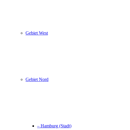
Gebiet West
Gebiet Nord
– Hamburg (Stadt)