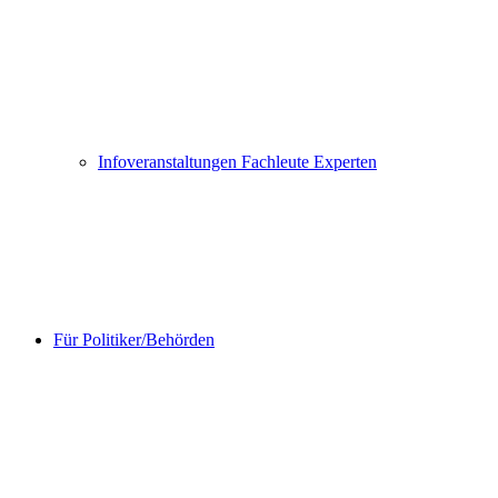
Infoveranstaltungen Fachleute Experten
Für Politiker/Behörden