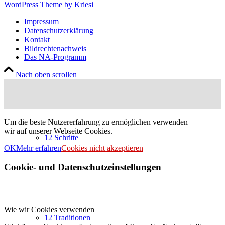
WordPress Theme by Kriesi
Impressum
Datenschutzerklärung
Kontakt
Bildrechtenachweis
Das NA-Programm
Nach oben scrollen
Um die beste Nutzererfahrung zu ermöglichen verwenden
wir auf unserer Webseite Cookies.
12 Schritte
OK
Mehr erfahren
Cookies nicht akzeptieren
Cookie- und Datenschutzeinstellungen
Wie wir Cookies verwenden
12 Traditionen