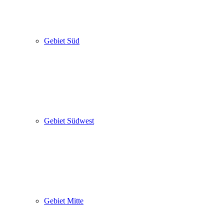
Gebiet Süd
Gebiet Südwest
Gebiet Mitte